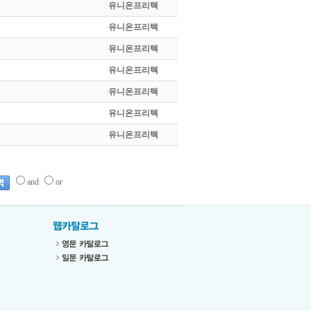
유니온프리텍
유니온프리텍
유니온프리텍
유니온프리텍
유니온프리텍
유니온프리텍
유니온프리텍
and
or