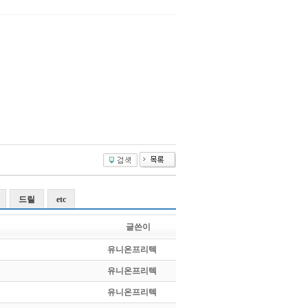
드릴
etc
글쓴이
유니온프리텍
유니온프리텍
유니온프리텍